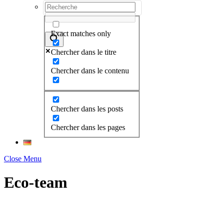
Exact matches only
Chercher dans le titre
Chercher dans le contenu
Chercher dans les posts
Chercher dans les pages
Close Menu
Eco-team